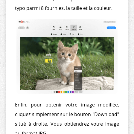
typo parmi 8 fournies, la taille et la couleur.
Enfin, pour obtenir votre image modifiée,
cliquez simplement sur le bouton "Download"
situé à droite. Vous obtiendrez votre image
au format JPG.