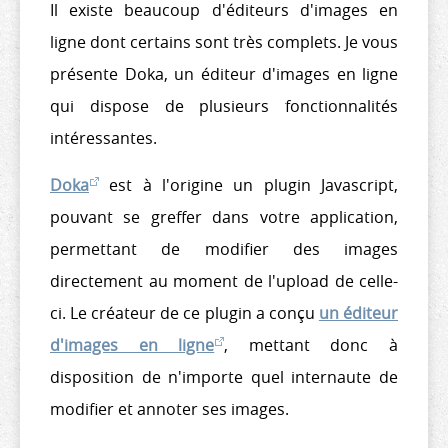
Il existe beaucoup d'éditeurs d'images en
ligne dont certains sont très complets. Je vous
présente Doka, un éditeur d'images en ligne
qui dispose de plusieurs fonctionnalités
intéressantes.
Doka
est à l'origine un plugin Javascript,
pouvant se greffer dans votre application,
permettant de modifier des images
directement au moment de l'upload de celle-
ci. Le créateur de ce plugin a conçu
un éditeur
d'images en ligne
, mettant donc à
disposition de n'importe quel internaute de
modifier et annoter ses images.