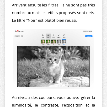
Arrivent ensuite les filtres. Ils ne sont pas très
nombreux mais les effets proposés sont nets.
Le filtre "Noir" est plutôt bien réussi.
Au niveau des couleurs, vous pouvez gérer la
luminosité, le contraste, l'exposition et la