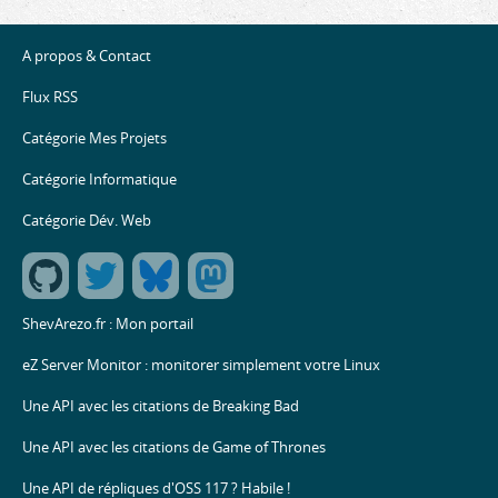
A propos & Contact
Flux RSS
Catégorie Mes Projets
Catégorie Informatique
Catégorie Dév. Web
ShevArezo.fr : Mon portail
eZ Server Monitor : monitorer simplement votre Linux
Une API avec les citations de Breaking Bad
Une API avec les citations de Game of Thrones
Une API de répliques d'OSS 117 ? Habile !