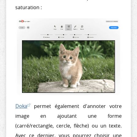
saturation :
Doka
permet également d'annoter votre
image en ajoutant une forme
(carré/rectangle, cercle, flèche) ou un texte.
Avec ce dernier, vous pourrez choisir une