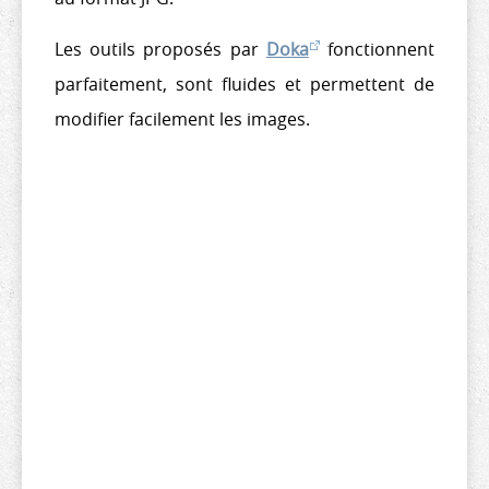
Les outils proposés par
Doka
fonctionnent
parfaitement, sont fluides et permettent de
modifier facilement les images.