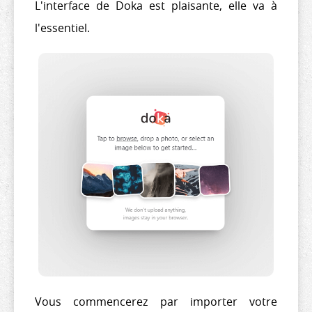
L'interface de Doka est plaisante, elle va à
l'essentiel.
Vous commencerez par importer votre