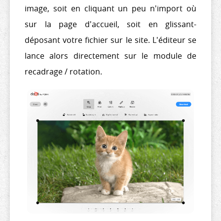
image, soit en cliquant un peu n'import où
sur la page d'accueil, soit en glissant-
déposant votre fichier sur le site. L'éditeur se
lance alors directement sur le module de
recadrage / rotation.