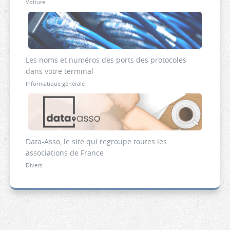
Voiture
Les noms et numéros des ports des protocoles
dans votre terminal
Informatique générale
Data-Asso, le site qui regroupe toutes les
associations de France
Divers