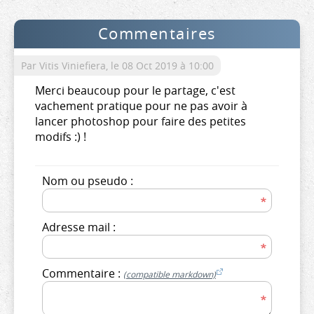
Commentaires
Par Vitis Viniefiera,
le 08 Oct 2019 à 10:00
Merci beaucoup pour le partage, c'est
vachement pratique pour ne pas avoir à
lancer photoshop pour faire des petites
modifs :) !
Nom ou pseudo :
Adresse mail :
Commentaire :
(compatible markdown)