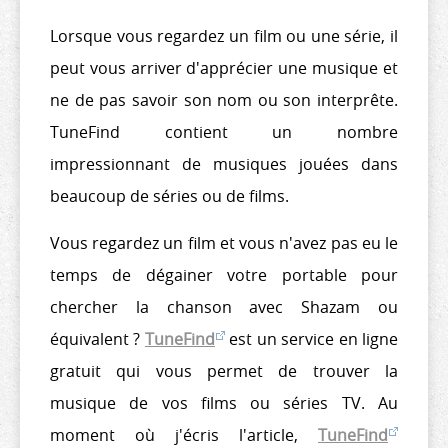
Lorsque vous regardez un film ou une série, il
peut vous arriver d'apprécier une musique et
ne de pas savoir son nom ou son interprête.
TuneFind contient un nombre
impressionnant de musiques jouées dans
beaucoup de séries ou de films.
Vous regardez un film et vous n'avez pas eu le
temps de dégainer votre portable pour
chercher la chanson avec Shazam ou
équivalent ?
TuneFind
est un service en ligne
gratuit qui vous permet de trouver la
musique de vos films ou séries TV. Au
moment où j'écris l'article,
TuneFind