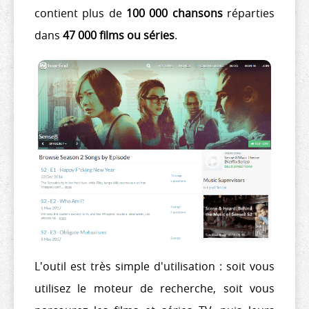
contient plus de
100 000 chansons
réparties
dans
47 000 films ou séries
.
L'outil est très simple d'utilisation : soit vous
utilisez le moteur de recherche, soit vous