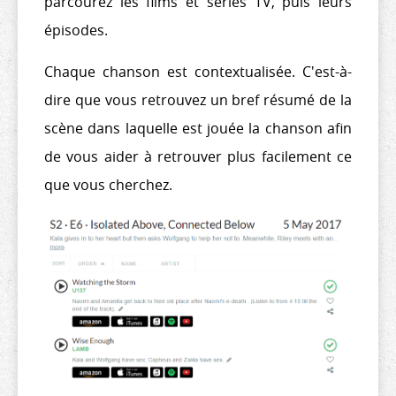
parcourez les films et séries TV, puis leurs
épisodes.
Chaque chanson est contextualisée. C'est-à-
dire que vous retrouvez un bref résumé de la
scène dans laquelle est jouée la chanson afin
de vous aider à retrouver plus facilement ce
que vous cherchez.