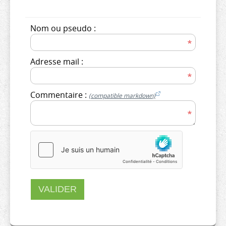
Nom ou pseudo :
Adresse mail :
Commentaire :
(compatible markdown)
VALIDER