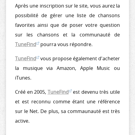
Après une inscription sur le site, vous aurez la
possibilité de gérer une liste de chansons
favorites ainsi que de poser votre question
sur les chansons et la communauté de
TuneFind
pourra vous répondre.
TuneFind
vous propose également d'acheter
la musique via Amazon, Apple Music ou
iTunes.
Créé en 2005,
TuneFind
est devenu très utile
et est reconnu comme étant une référence
sur le Net. De plus, sa commaunauté est très
active.