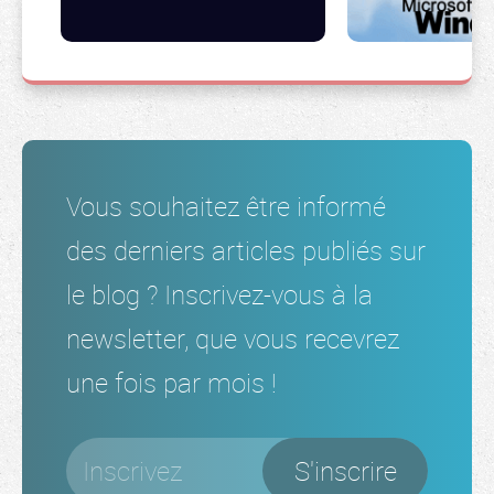
Vous souhaitez être informé
des derniers articles publiés sur
le blog ? Inscrivez-vous à la
newsletter, que vous recevrez
une fois par mois !