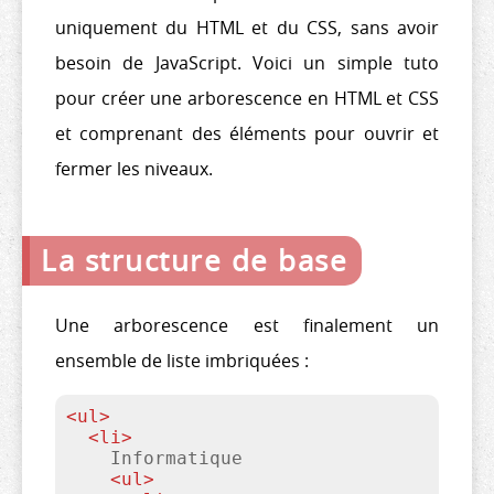
uniquement du HTML et du CSS, sans avoir
besoin de JavaScript. Voici un simple tuto
pour créer une arborescence en HTML et CSS
et comprenant des éléments pour ouvrir et
fermer les niveaux.
La structure de base
Une arborescence est finalement un
ensemble de liste imbriquées :
<
ul
>
<
li
>
    Informatique

<
ul
>