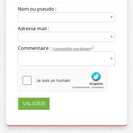
Nom ou pseudo :
Adresse mail :
Commentaire :
(compatible markdown)
VALIDER