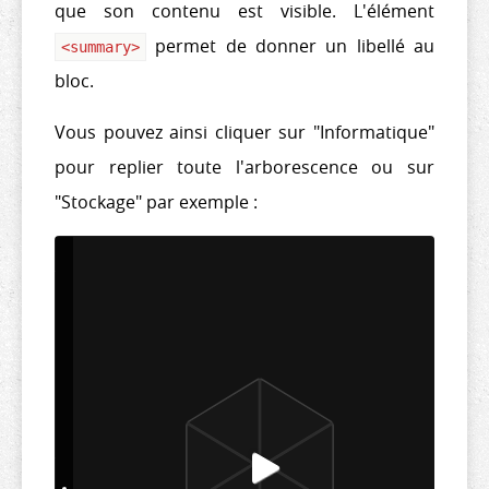
que son contenu est visible. L'élément
permet de donner un libellé au
<
summary
>
bloc.
Vous pouvez ainsi cliquer sur "Informatique"
pour replier toute l'arborescence ou sur
"Stockage" par exemple :