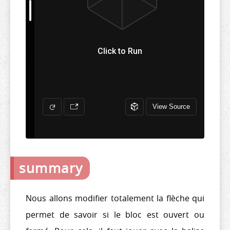
summary
Nous allons modifier totalement la flèche qui
permet de savoir si le bloc est ouvert ou