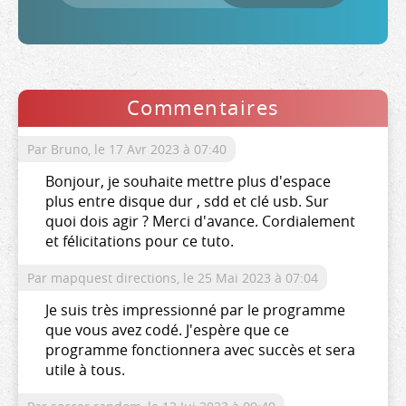
Commentaires
Par Bruno,
le 17 Avr 2023 à 07:40
Bonjour, je souhaite mettre plus d'espace
plus entre disque dur , sdd et clé usb. Sur
quoi dois agir ? Merci d'avance. Cordialement
et félicitations pour ce tuto.
Par mapquest directions,
le 25 Mai 2023 à 07:04
Je suis très impressionné par le programme
que vous avez codé. J'espère que ce
programme fonctionnera avec succès et sera
utile à tous.