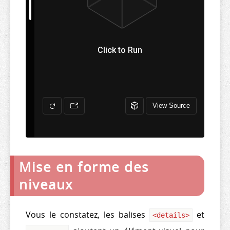
Mise en forme des
niveaux
Vous le constatez, les balises
et
<
details
>