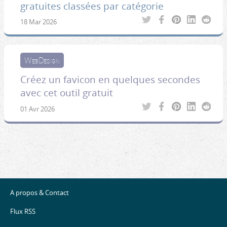
gratuites classées par catégorie
18 Mar 2026
WebDesign
Créez un favicon en quelques secondes
avec cet outil gratuit
01 Avr 2026
A propos & Contact
Flux RSS