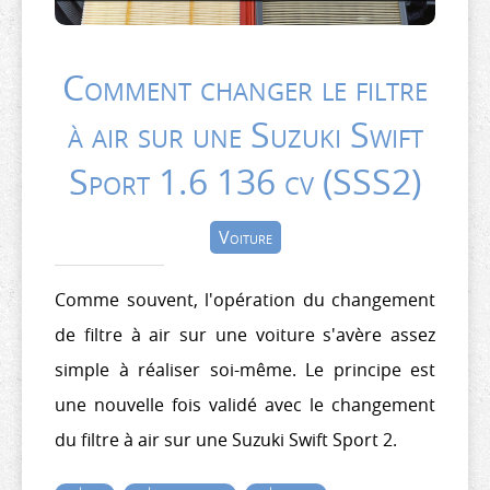
Comment changer le filtre
à air sur une Suzuki Swift
Sport 1.6 136 cv (SSS2)
Voiture
Comme souvent, l'opération du changement
de filtre à air sur une voiture s'avère assez
simple à réaliser soi-même. Le principe est
une nouvelle fois validé avec le changement
du filtre à air sur une Suzuki Swift Sport 2.