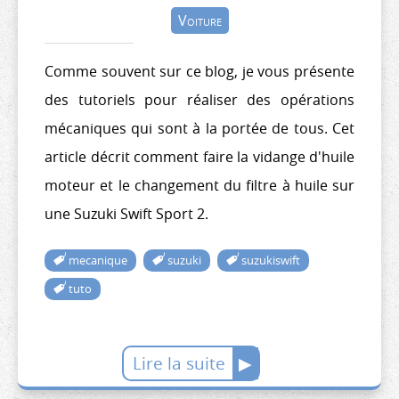
Voiture
Comme souvent sur ce blog, je vous présente
des tutoriels pour réaliser des opérations
mécaniques qui sont à la portée de tous. Cet
article décrit comment faire la vidange d'huile
moteur et le changement du filtre à huile sur
une Suzuki Swift Sport 2.
mecanique
suzuki
suzukiswift
tuto
Lire la suite