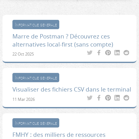
Informatique générale
Marre de Postman ? Découvrez ces
alternatives local-first (sans compte)
22 Oct 2025
Informatique générale
Visualiser des fichiers CSV dans le terminal
11 Mar 2026
Informatique générale
FMHY : des milliers de ressources