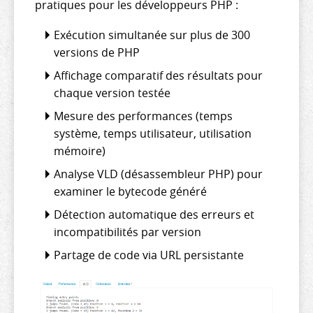
pratiques pour les développeurs PHP :
Exécution simultanée sur plus de 300
versions de PHP
Affichage comparatif des résultats pour
chaque version testée
Mesure des performances (temps
système, temps utilisateur, utilisation
mémoire)
Analyse VLD (désassembleur PHP) pour
examiner le bytecode généré
Détection automatique des erreurs et
incompatibilités par version
Partage de code via URL persistante