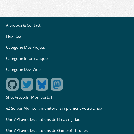
A propos & Contact
Flux RSS
Catégorie Mes Projets
Catégorie Informatique
Catégorie Dév. Web
ShevArezo.fr : Mon portail
eZ Server Monitor : monitorer simplement votre Linux
Une API avec les citations de Breaking Bad
Une API avec les citations de Game of Thrones