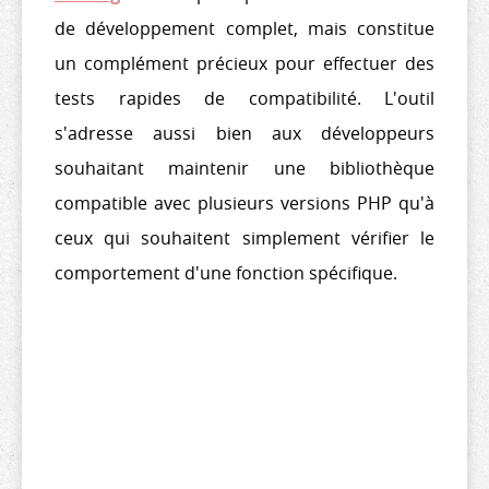
de développement complet, mais constitue
un complément précieux pour effectuer des
tests rapides de compatibilité. L'outil
s'adresse aussi bien aux développeurs
souhaitant maintenir une bibliothèque
compatible avec plusieurs versions PHP qu'à
ceux qui souhaitent simplement vérifier le
comportement d'une fonction spécifique.