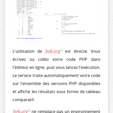
L'utilisation de
3v4l.org
est directe. Vous
écrivez ou collez votre code PHP dans
l'éditeur en ligne, puis vous lancez l'exécution.
Le service traite automatiquement votre code
sur l'ensemble des versions PHP disponibles
et affiche les résultats sous forme de tableau
comparatif.
3v4l.org
ne remplace pas un environnement