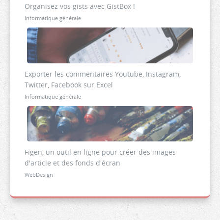
Organisez vos gists avec GistBox !
Informatique générale
Exporter les commentaires Youtube, Instagram,
Twitter, Facebook sur Excel
Informatique générale
Figen, un outil en ligne pour créer des images
d'article et des fonds d'écran
WebDesign