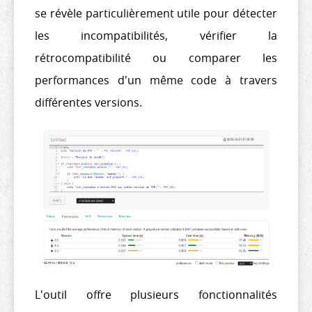
se révèle particulièrement utile pour détecter
les incompatibilités, vérifier la
rétrocompatibilité ou comparer les
performances d'un même code à travers
différentes versions.
L'outil offre plusieurs fonctionnalités