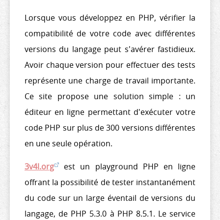
Lorsque vous développez en PHP, vérifier la
compatibilité de votre code avec différentes
versions du langage peut s'avérer fastidieux.
Avoir chaque version pour effectuer des tests
représente une charge de travail importante.
Ce site propose une solution simple : un
éditeur en ligne permettant d'exécuter votre
code PHP sur plus de 300 versions différentes
en une seule opération.
3v4l.org
est un playground PHP en ligne
offrant la possibilité de tester instantanément
du code sur un large éventail de versions du
langage, de PHP 5.3.0 à PHP 8.5.1. Le service